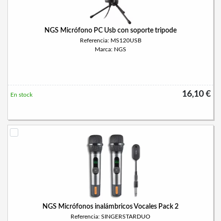
NGS Micrófono PC Usb con soporte tripode
Referencia: MS120USB
Marca: NGS
16,10 €
En stock
NGS Micrófonos inalámbricos Vocales Pack 2
Referencia: SINGERSTARDUO