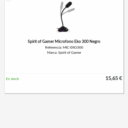
Spirit of Gamer Microfono Eko 300 Negro
Referencia: MIC-EKO300
Marca: Spirit of Gamer
15,65 €
En stock