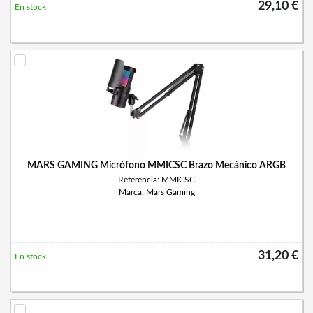
29,10 €
En stock
MARS GAMING Micrófono MMICSC Brazo Mecánico ARGB
Referencia: MMICSC
Marca: Mars Gaming
31,20 €
En stock