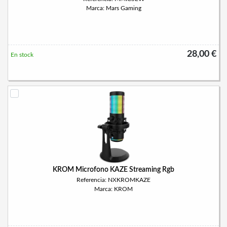
Marca: Mars Gaming
28,00 €
En stock
KROM Microfono KAZE Streaming Rgb
Referencia: NXKROMKAZE
Marca: KROM