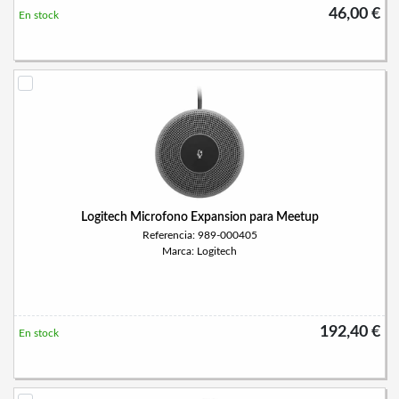
46,00 €
En stock
Logitech Microfono Expansion para Meetup
Referencia: 989-000405
Marca: Logitech
192,40 €
En stock