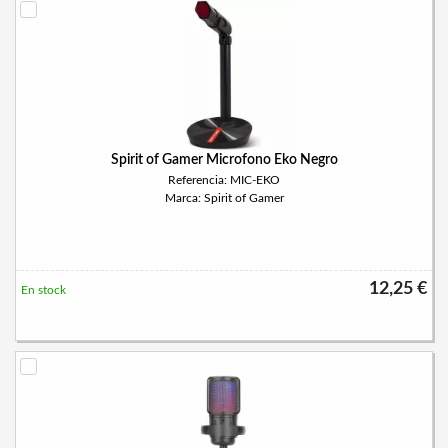
Spirit of Gamer Microfono Eko Negro
Referencia: MIC-EKO
Marca: Spirit of Gamer
12,25 €
En stock