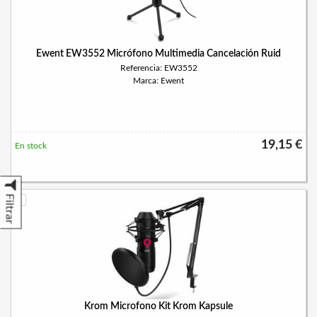
Ewent EW3552 Micrófono Multimedia Cancelación Ruid
Referencia: EW3552
Marca: Ewent
19,15 €
En stock
Filtrar
Krom Microfono Kit Krom Kapsule