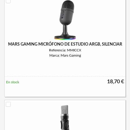
MARS GAMING MICRÓFONO DE ESTUDIO ARGB, SILENCIAR
Referencia: MMICCX
Marca: Mars Gaming
18,70 €
En stock