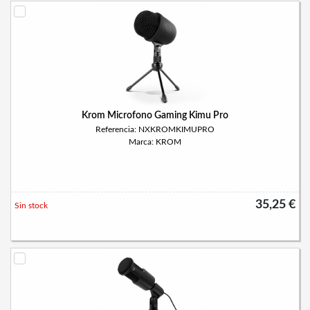
Krom Microfono Gaming Kimu Pro
Referencia: NXKROMKIMUPRO
Marca: KROM
35,25 €
Sin stock