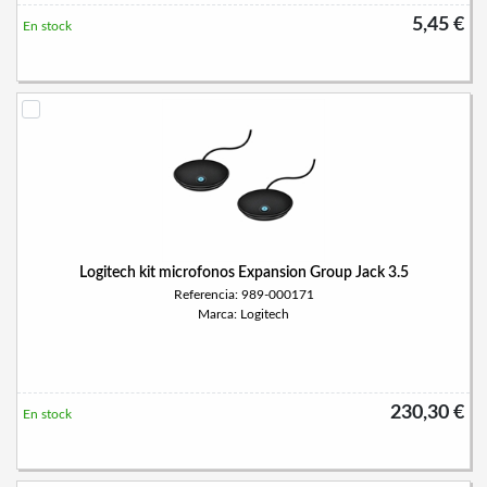
5,45 €
En stock
Logitech kit microfonos Expansion Group Jack 3.5
Referencia: 989-000171
Marca: Logitech
230,30 €
En stock