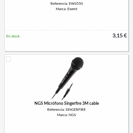
Referencia: EW3550
Marca: Ewent
3,15 €
En stock
NGS Micrófono Singerfire 3M cable
Referencia: SINGERFIRE
Marca: NGS