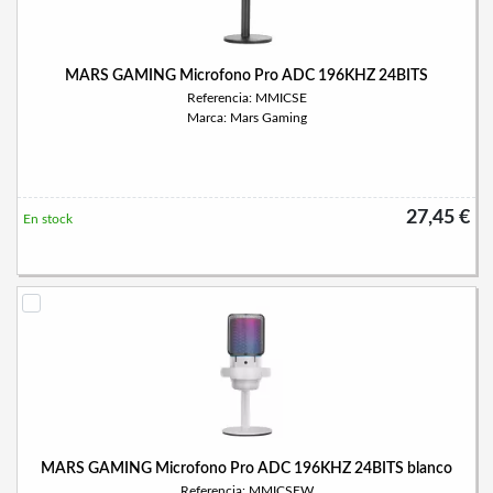
MARS GAMING Microfono Pro ADC 196KHZ 24BITS
Referencia: MMICSE
Marca: Mars Gaming
27,45 €
En stock
MARS GAMING Microfono Pro ADC 196KHZ 24BITS blanco
Referencia: MMICSEW