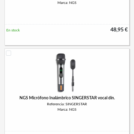
Marca: NGS
48,95 €
En stock
NGS Micrófono Inalámbrico SINGERSTAR vocal din.
Referencia: SINGERSTAR
Marca: NGS