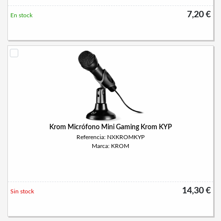
7,20 €
En stock
Krom Micrófono Mini Gaming Krom KYP
Referencia: NXKROMKYP
Marca: KROM
14,30 €
Sin stock