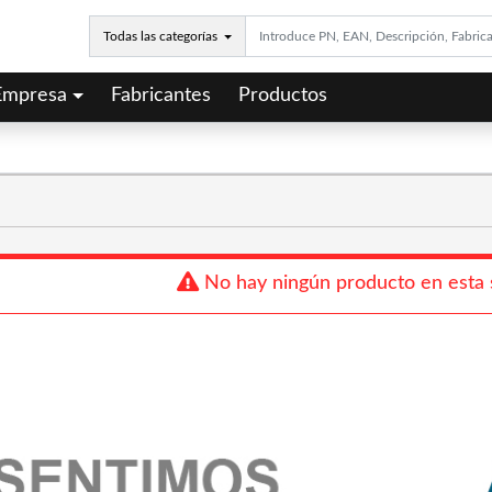
Todas las categorías
Empresa
Fabricantes
Productos
No hay ningún producto en esta 