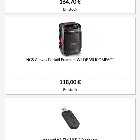
164,70 €
En stock
NGS Altavoz Portátil Premium WILDBASHCOMPACT
118,00 €
En stock