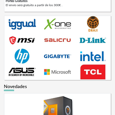
Portes Gratuitos
El envío será gratuito a partir de los 300€ .
Novedades