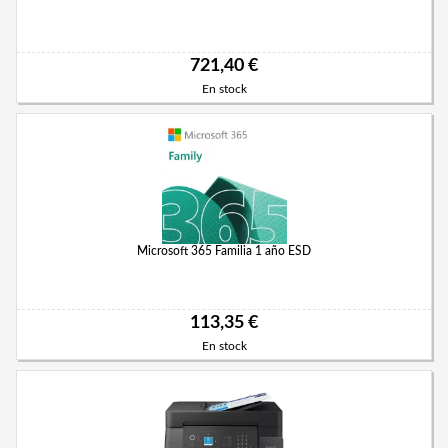
721,40 €
En stock
Microsoft 365 Familia 1 año ESD
113,35 €
En stock