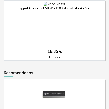
iggual Adaptador USB Wifi 1300 Mbps dual 2.4G-5G
18,85 €
En stock
Recomendados