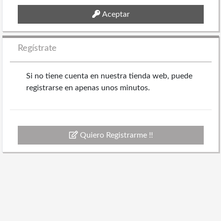
Aceptar
Regístrate
Si no tiene cuenta en nuestra tienda web, puede
registrarse en apenas unos minutos.
Quiero Registrarme !!