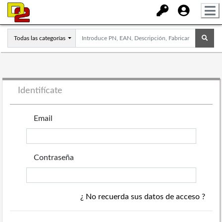
Todas las categorías
Identifícate
Email
Contraseña
¿ No recuerda sus datos de acceso ?