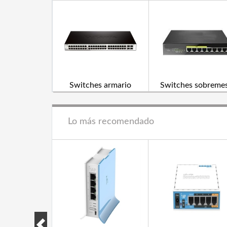
Switches armario
Switches sobreme
Lo más recomendado