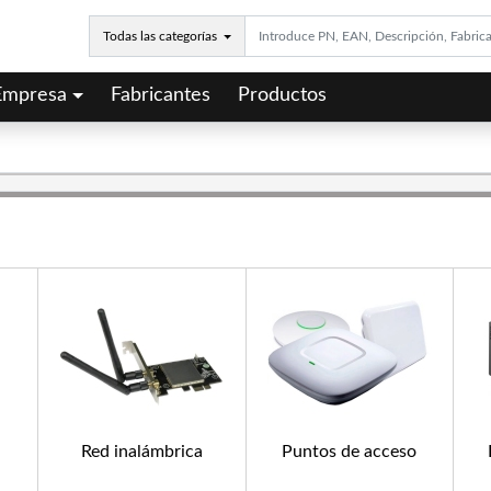
Todas las categorías
Empresa
Fabricantes
Productos
Red inalámbrica
Puntos de acceso