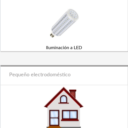
Iluminación a LED
Pequeño electrodoméstico