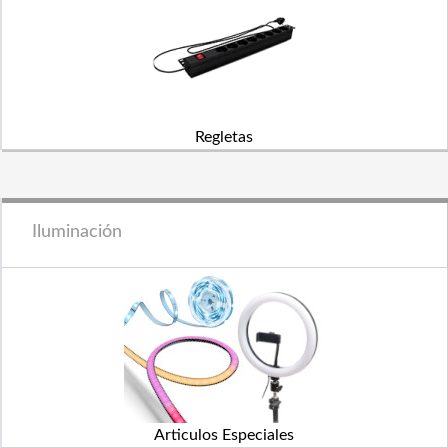
Regletas
Iluminación
Articulos Especiales