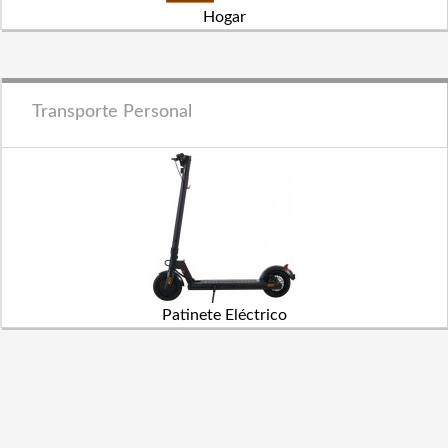
Hogar
Transporte Personal
Patinete Eléctrico