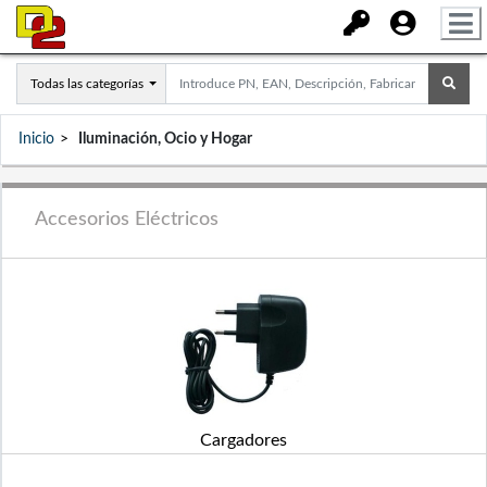
Todas las categorías
Inicio
Iluminación, Ocio y Hogar
Accesorios Eléctricos
Cargadores