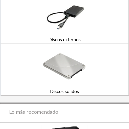
Discos externos
Discos sólidos
Lo más recomendado