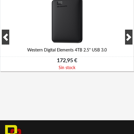
Western Digital Elements 4TB 2.5" USB 3.0
172,95 €
Sin stock