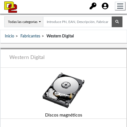
Todas las categorías
Inicio
Fabricantes
Western Digital
Western Digital
Discos magnéticos