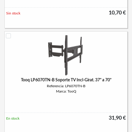
10,70 €
Sin stock
Tooq LP6070TN-B Soporte TV Incl-Girat. 37" a 70"
Referencia: LP6070TN-B
Marca: TooQ
31,90 €
En stock