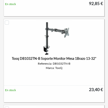
92,85 €
En stock
Tooq DB1032TN-B Soporte Monitor Mesa 1Brazo 13-32"
Referencia: DB1032TN-B
Marca: TooQ
23,40 €
En stock