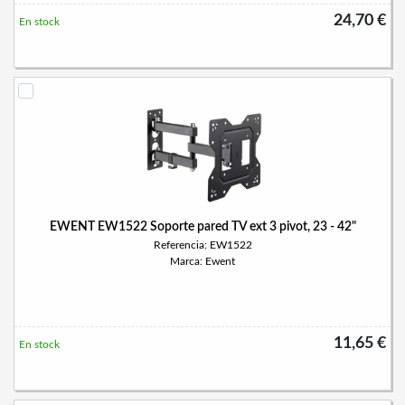
24,70 €
En stock
EWENT EW1522 Soporte pared TV ext 3 pivot, 23 - 42"
Referencia: EW1522
Marca: Ewent
11,65 €
En stock