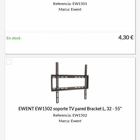
Referencia: EW1501
Marca: Ewent
4,30 €
En stock
EWENT EW1502 soporte TV pared Bracket L, 32 - 55"
Referencia: EW1502
Marca: Ewent