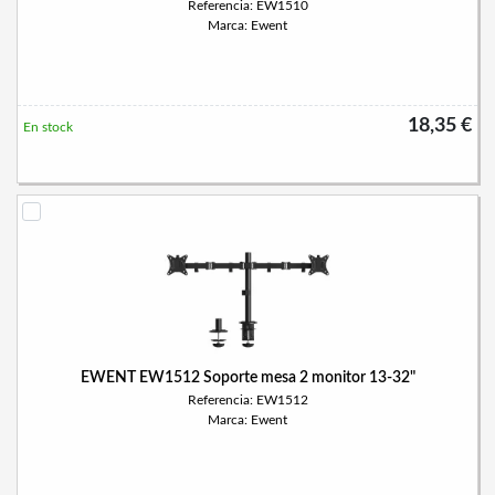
Referencia: EW1510
Marca: Ewent
18,35 €
En stock
EWENT EW1512 Soporte mesa 2 monitor 13-32"
Referencia: EW1512
Marca: Ewent