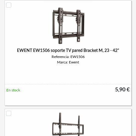
EWENT EW1506 soporte TV pared Bracket M, 23 - 42"
Referencia: EW1506
Marca: Ewent
5,90 €
En stock