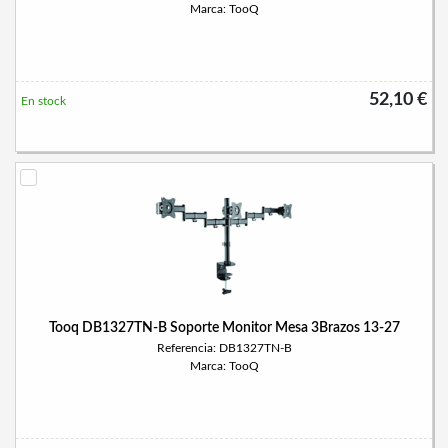
Marca: TooQ
52,10 €
En stock
Tooq DB1327TN-B Soporte Monitor Mesa 3Brazos 13-27
Referencia: DB1327TN-B
Marca: TooQ