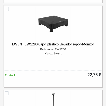
EWENT EW1280 Cajón plástico Elevador sopor-Monitor
Referencia: EW1280
Marca: Ewent
22,75 €
En stock