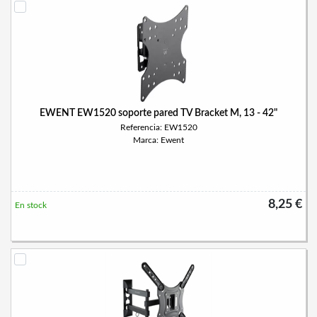
EWENT EW1520 soporte pared TV Bracket M, 13 - 42"
Referencia: EW1520
Marca: Ewent
8,25 €
En stock