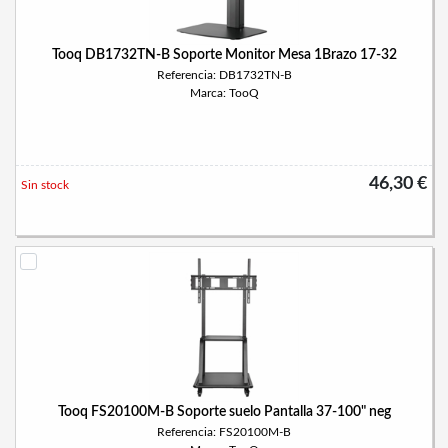
Tooq DB1732TN-B Soporte Monitor Mesa 1Brazo 17-32
Referencia: DB1732TN-B
Marca: TooQ
46,30 €
Sin stock
Tooq FS20100M-B Soporte suelo Pantalla 37-100" neg
Referencia: FS20100M-B