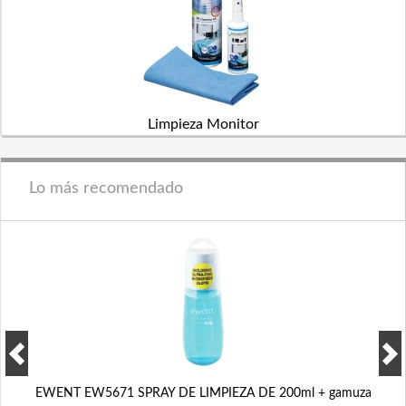
Limpieza Monitor
Lo más recomendado
EWENT EW5671 SPRAY DE LIMPIEZA DE 200ml + gamuza