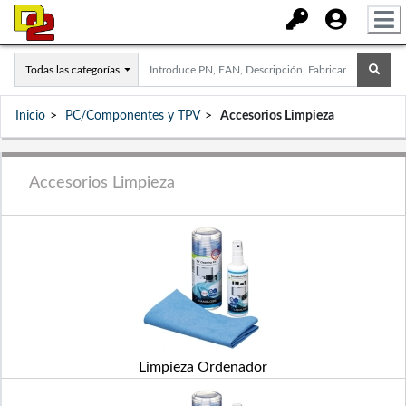
Todas las categorías
Inicio
PC/Componentes y TPV
Accesorios Limpieza
Accesorios Limpieza
Limpieza Ordenador