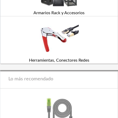
Armarios Rack y Accesorios
Herramientas, Conectores Redes
Lo más recomendado