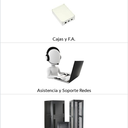
Cajas y F.A.
Asistencia y Soporte Redes