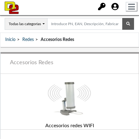
Todas las categorías
Inicio
Redes
Accesorios Redes
Accesorios Redes
Accesorios redes WIFI