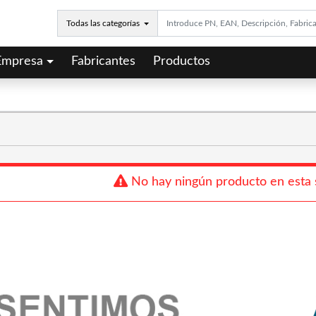
Todas las categorías
Empresa
Fabricantes
Productos
No hay ningún producto en esta 