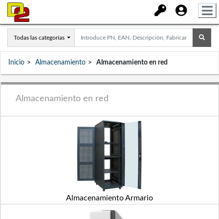
Todas las categorías
Inicio
Almacenamiento
Almacenamiento en red
Almacenamiento en red
Almacenamiento Armario