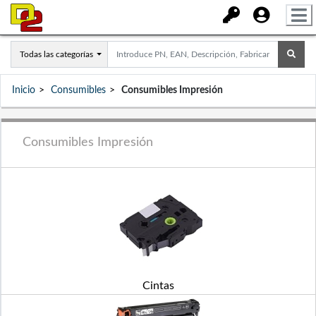
Todas las categorías
Inicio
Consumibles
Consumibles Impresión
Consumibles Impresión
Cintas