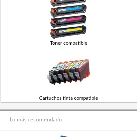
Toner compatible
Cartuchos tinta compatible
Lo más recomendado