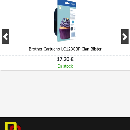
Brother Cartucho LC123CBP Cian Blister
17,20 €
En stock