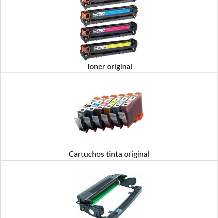
Toner original
Cartuchos tinta original