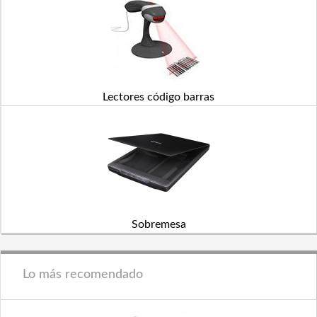
Lectores código barras
Sobremesa
Lo más recomendado