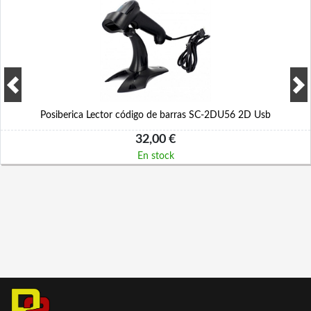
Posiberica Lector código de barras SC-2DU56 2D Usb
32,00 €
En stock