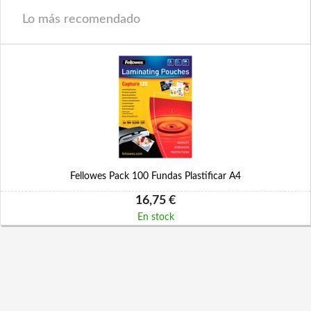
Lo más recomendado
Fellowes Pack 100 Fundas Plastificar A4
16,75 €
En stock