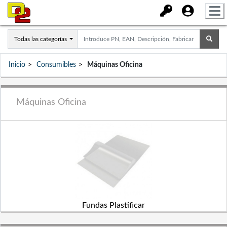
Todas las categorías
Inicio
Consumibles
Máquinas Oficina
Máquinas Oficina
Fundas Plastificar