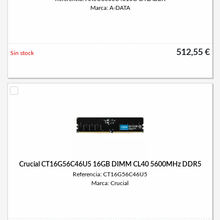
Marca: A-DATA
512,55 €
Sin stock
Crucial CT16G56C46U5 16GB DIMM CL40 5600MHz DDR5
Referencia: CT16G56C46U5
Marca: Crucial