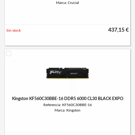
Marca: Crucial
437,15 €
Sin stock
Kingston KF560C30BBE-16 DDR5 6000 CL30 BLACK EXPO
Referencia: KF560C30BBE-16
Marca: Kingston