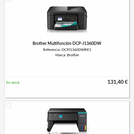
Brother Multifunción DCP-J1360DW
Referencia: DCPJ1360DWRE1
Marca: Brother
131,40 €
En stock