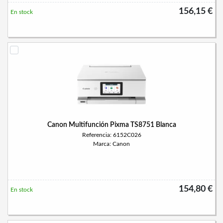
156,15 €
En stock
Canon Multifunción Pixma TS8751 Blanca
Referencia: 6152C026
Marca: Canon
154,80 €
En stock