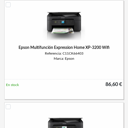
Epson Multifunción Expression Home XP-3200 Wifi
Referencia: C11CK66403
Marca: Epson
86,60 €
En stock