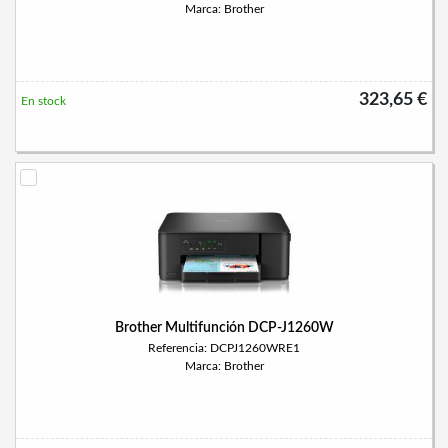
Marca: Brother
323,65 €
En stock
Brother Multifunción DCP-J1260W
Referencia: DCPJ1260WRE1
Marca: Brother