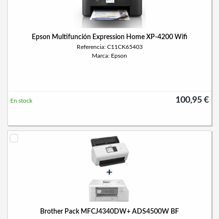
Epson Multifunción Expression Home XP-4200 Wifi
Referencia: C11CK65403
Marca: Epson
100,95 €
En stock
Brother Pack MFCJ4340DW+ ADS4500W BF