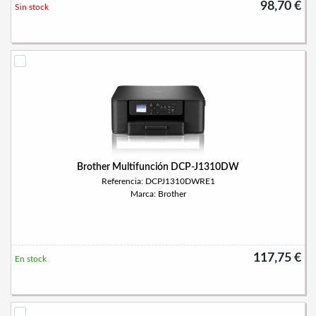
98,70 €
Sin stock
Brother Multifunción DCP-J1310DW
Referencia: DCPJ1310DWRE1
Marca: Brother
117,75 €
En stock