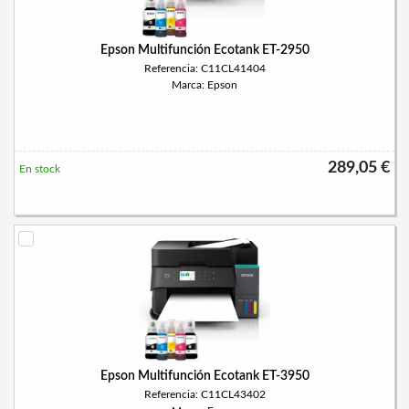
Epson Multifunción Ecotank ET-2950
Referencia: C11CL41404
Marca: Epson
289,05 €
En stock
Epson Multifunción Ecotank ET-3950
Referencia: C11CL43402