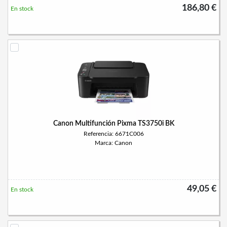
186,80 €
En stock
Canon Multifunción Pixma TS3750i BK
Referencia: 6671C006
Marca: Canon
49,05 €
En stock