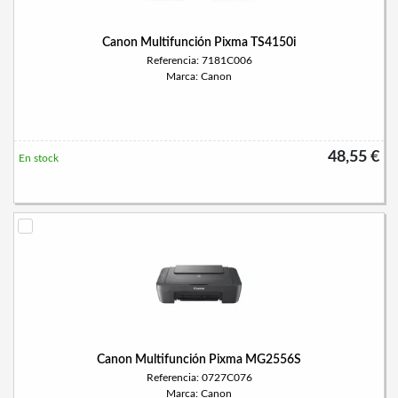
Canon Multifunción Pixma TS4150i
Referencia: 7181C006
Marca: Canon
48,55 €
En stock
Canon Multifunción Pixma MG2556S
Referencia: 0727C076
Marca: Canon