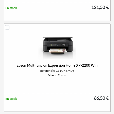
121,50 €
En stock
Epson Multifunción Expression Home XP-2200 Wifi
Referencia: C11CK67403
Marca: Epson
66,50 €
En stock