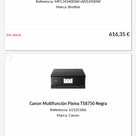
Referencia: MFCJ4340DW+ADS4500W
Marca: Brother
616,35 €
Sin stock
Canon Multifunción Pixma TS8750 Negra
Referencia: 6152C006
Marca: Canon