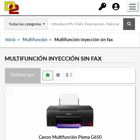
Todas las categorías
Inicio
Multifunción
Multifunción inyección sin fax
MULTIFUNCIÓN INYECCIÓN SIN FAX
Ordenar por
Canon Multifunción Pixma G650