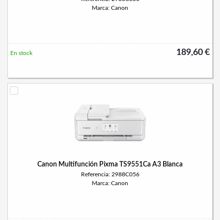
Marca: Canon
189,60 €
En stock
Canon Multifunción Pixma TS9551Ca A3 Blanca
Referencia: 2988C056
Marca: Canon