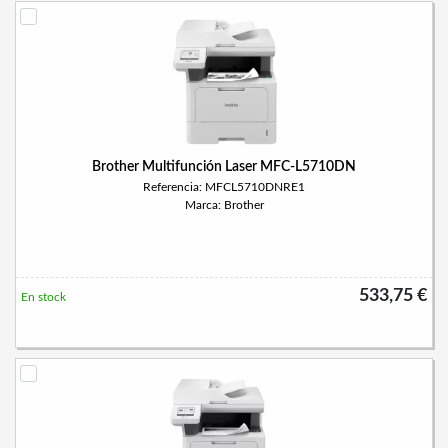
Brother Multifunción Laser MFC-L5710DN
Referencia: MFCL5710DNRE1
Marca: Brother
533,75 €
En stock