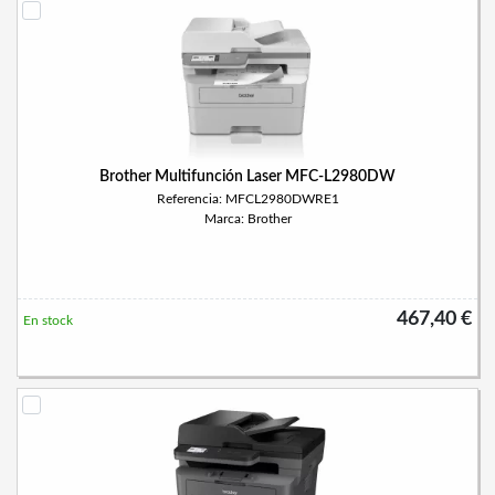
Brother Multifunción Laser MFC-L2980DW
Referencia: MFCL2980DWRE1
Marca: Brother
467,40 €
En stock