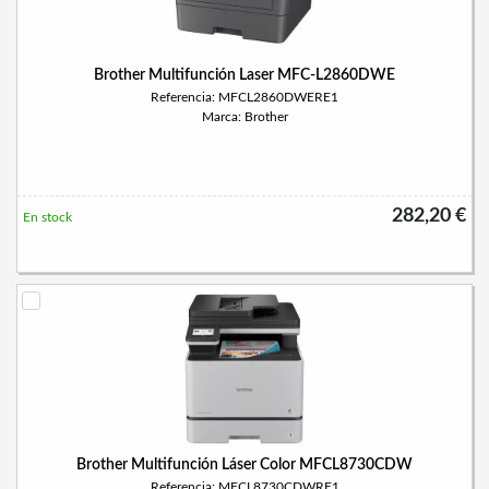
Brother Multifunción Laser MFC-L2860DWE
Referencia: MFCL2860DWERE1
Marca: Brother
282,20 €
En stock
Brother Multifunción Láser Color MFCL8730CDW
Referencia: MFCL8730CDWRE1