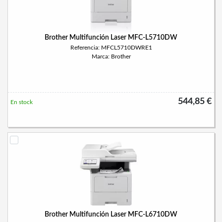
Brother Multifunción Laser MFC-L5710DW
Referencia: MFCL5710DWRE1
Marca: Brother
544,85 €
En stock
Brother Multifunción Laser MFC-L6710DW