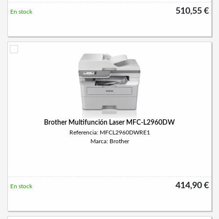
510,55 €
En stock
Brother Multifunción Laser MFC-L2960DW
Referencia: MFCL2960DWRE1
Marca: Brother
414,90 €
En stock