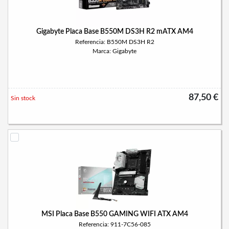
Gigabyte Placa Base B550M DS3H R2 mATX AM4
Referencia: B550M DS3H R2
Marca: Gigabyte
87,50 €
Sin stock
MSI Placa Base B550 GAMING WIFI ATX AM4
Referencia: 911-7C56-085