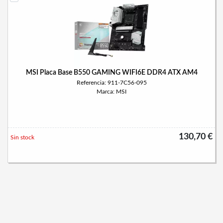
MSI Placa Base B550 GAMING WIFI6E DDR4 ATX AM4
Referencia: 911-7C56-095
Marca: MSI
130,70 €
Sin stock