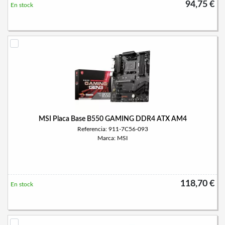
94,75 €
En stock
MSI Placa Base B550 GAMING DDR4 ATX AM4
Referencia: 911-7C56-093
Marca: MSI
118,70 €
En stock