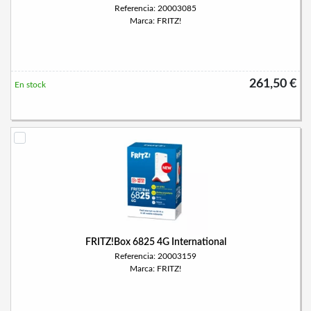
Referencia: 20003085
Marca: FRITZ!
261,50 €
En stock
FRITZ!Box 6825 4G International
Referencia: 20003159
Marca: FRITZ!