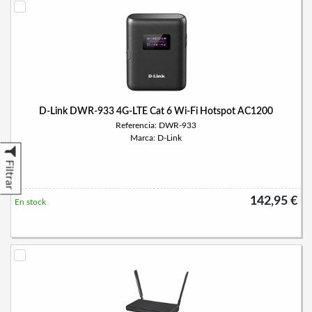
D-Link DWR-933 4G-LTE Cat 6 Wi-Fi Hotspot AC1200
Referencia: DWR-933
Marca: D-Link
Filtrar
142,95 €
En stock