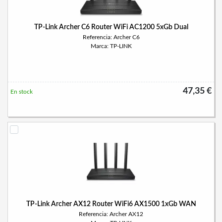
TP-Link Archer C6 Router WiFi AC1200 5xGb Dual
Referencia: Archer C6
Marca: TP-LINK
47,35 €
En stock
TP-Link Archer AX12 Router WiFi6 AX1500 1xGb WAN
Referencia: Archer AX12