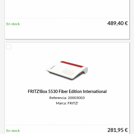
489,40 €
En stock
FRITZ!Box 5530 Fiber Edition International
Referencia: 20003003
Marca: FRITZ!
281,95 €
En stock