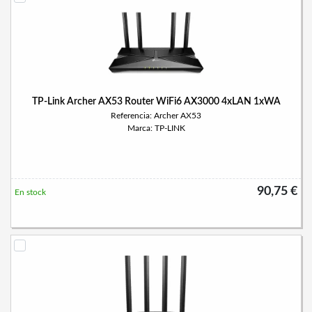
TP-Link Archer AX53 Router WiFi6 AX3000 4xLAN 1xWA
Referencia: Archer AX53
Marca: TP-LINK
90,75 €
En stock