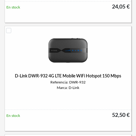
24,05 €
En stock
D-Link DWR-932 4G LTE Mobile WiFi Hotspot 150 Mbps
Referencia: DWR-932
Marca: D-Link
52,50 €
En stock