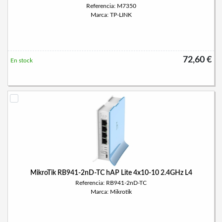
Referencia: M7350
Marca: TP-LINK
72,60 €
En stock
MikroTik RB941-2nD-TC hAP Lite 4x10-10 2.4GHz L4
Referencia: RB941-2nD-TC
Marca: Mikrotik