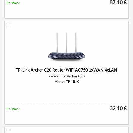
87,10 €
En stock
TP-Link Archer C20 Router WiFi AC750 1xWAN 4xLAN
Referencia: Archer C20
Marca: TP-LINK
32,10 €
En stock