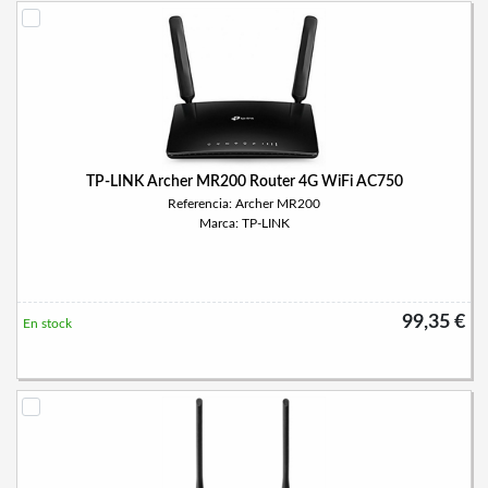
TP-LINK Archer MR200 Router 4G WiFi AC750
Referencia: Archer MR200
Marca: TP-LINK
99,35 €
En stock