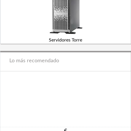
Servidores Torre
Lo más recomendado