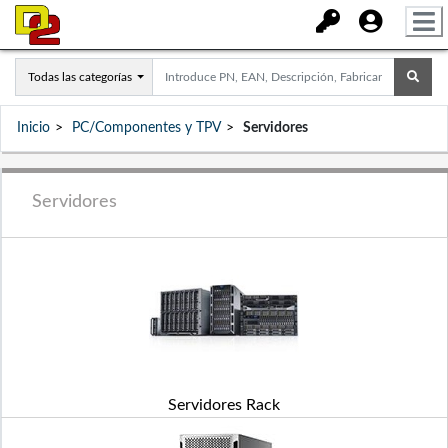
Todas las categorías
Inicio
PC/Componentes y TPV
Servidores
Servidores
Servidores Rack