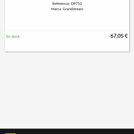
Referencia: DP752
Marca: Grandstream
67,05 €
En stock