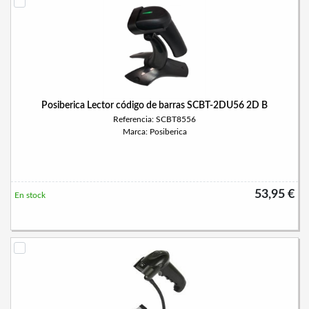
Posiberica Lector código de barras SCBT-2DU56 2D B
Referencia: SCBT8556
Marca: Posiberica
53,95 €
En stock