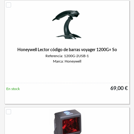
Honeywell Lector código de barras voyager 1200G+ So
Referencia: 1200G-2USB-1
Marca: Honeywell
69,00 €
En stock