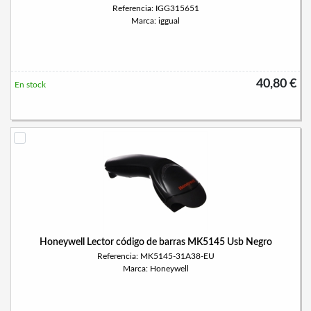
Referencia: IGG315651
Marca: iggual
40,80 €
En stock
Honeywell Lector código de barras MK5145 Usb Negro
Referencia: MK5145-31A38-EU
Marca: Honeywell