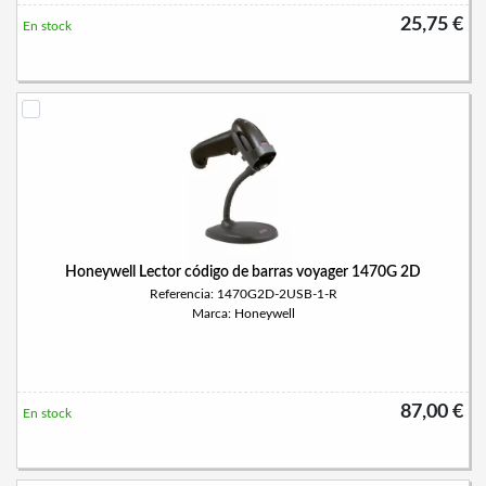
25,75 €
En stock
Honeywell Lector código de barras voyager 1470G 2D
Referencia: 1470G2D-2USB-1-R
Marca: Honeywell
87,00 €
En stock