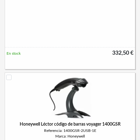
332,50 €
En stock
Honeywell Léctor código de barras voyager 1400GSR
Referencia: 1400GSR-2USB-1E
Marca: Honeywell