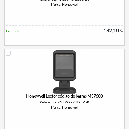
Marca: Honeywell
182,10 €
En stock
Honeywell Lector código de barras MS7680
Referencia: 7680GSR-2USB-1-R
Marca: Honeywell