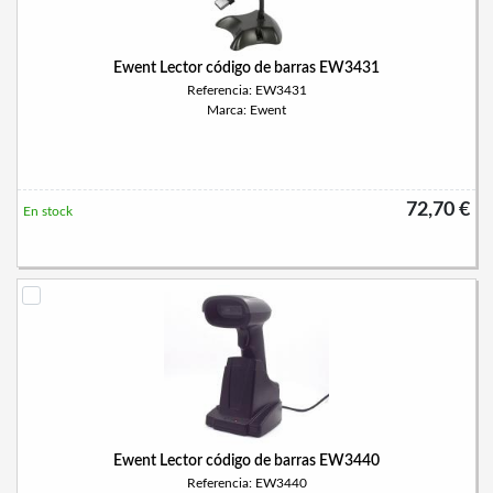
Ewent Lector código de barras EW3431
Referencia: EW3431
Marca: Ewent
72,70 €
En stock
Ewent Lector código de barras EW3440
Referencia: EW3440